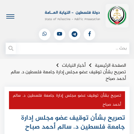
الصفحة الرئيسية
أخبار النيابات
تصريح بشأن توقيف عضو مجلس إدارة جامعة فلسطين د. سالم
أحمد صباح
تصريح بشأن توقيف عضو مجلس إدارة جامعة فلسطين د. سالم
أحمد صباح
تصريح بشأن توقيف عضو مجلس إدارة
جامعة فلسطين د. سالم أحمد صباح