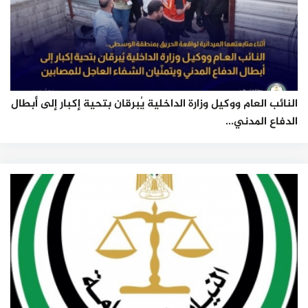
النائب العام ووكيل وزارة الداخلية يُبرقان بتحية إكبار إلى أبطال
الدفاع المدني...