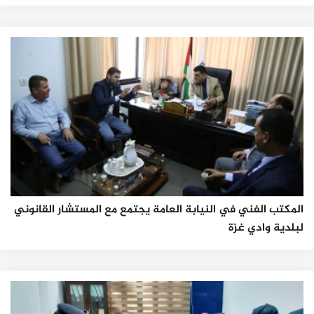
المكتب الفني في النيابة العامة يجتمع مع المستشار القانوني
لبلدية وادي غزة