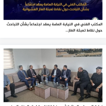
المكتب الفني في النيابة العامة يعقد اجتماعاً بشأن التباحث
حول نقاط تعبئة الغاز...