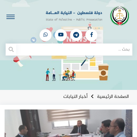
الصفحة الرئيسية
أخبار النيابات