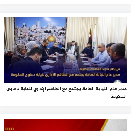
مدير عام النيابة العامة يجتمع مع الطاقم الإداري لنيابة دعاوى
الحكومة