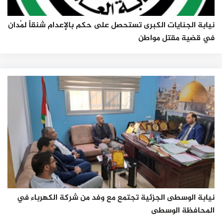
نيابة الجنايات الكبرى تستحصل على حكم بالإعدام شنقاً لمُدان
في قضية مقتل مواطن
نيابة الوسطى الجزئية تجتمع مع وفد من شركة الكهرباء في
المحافظة الوسطى